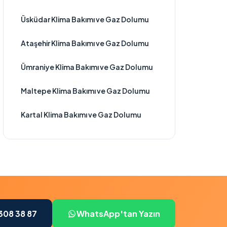
Üsküdar Klima Bakımı ve Gaz Dolumu
Ataşehir Klima Bakımı ve Gaz Dolumu
Ümraniye Klima Bakımı ve Gaz Dolumu
Maltepe Klima Bakımı ve Gaz Dolumu
Kartal Klima Bakımı ve Gaz Dolumu
308 38 87
WhatsApp'tan Yazın