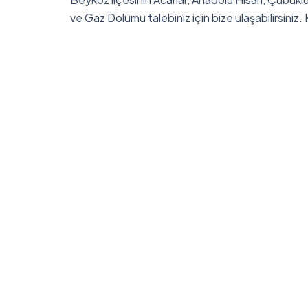
ve Gaz Dolumu talebiniz için bize ulaşabilirsiniz. K