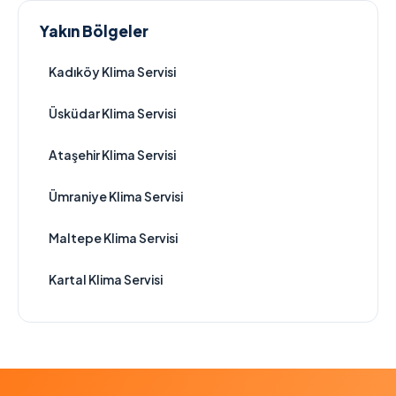
Yakın Bölgeler
Kadıköy Klima Servisi
Üsküdar Klima Servisi
Ataşehir Klima Servisi
Ümraniye Klima Servisi
Maltepe Klima Servisi
Kartal Klima Servisi