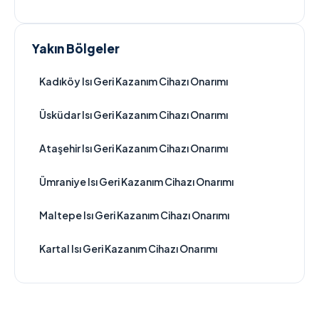
Yakın Bölgeler
Kadıköy Isı Geri Kazanım Cihazı Onarımı
Üsküdar Isı Geri Kazanım Cihazı Onarımı
Ataşehir Isı Geri Kazanım Cihazı Onarımı
Ümraniye Isı Geri Kazanım Cihazı Onarımı
Maltepe Isı Geri Kazanım Cihazı Onarımı
Kartal Isı Geri Kazanım Cihazı Onarımı