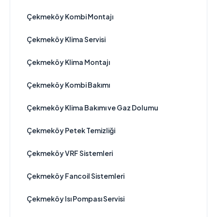
Çekmeköy Kombi Montajı
Çekmeköy Klima Servisi
Çekmeköy Klima Montajı
Çekmeköy Kombi Bakımı
Çekmeköy Klima Bakımı ve Gaz Dolumu
Çekmeköy Petek Temizliği
Çekmeköy VRF Sistemleri
Çekmeköy Fancoil Sistemleri
Çekmeköy Isı Pompası Servisi