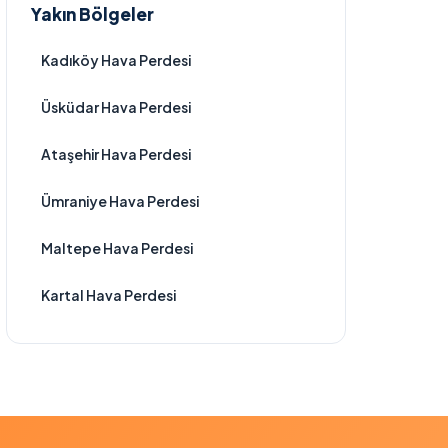
Yakın Bölgeler
Kadıköy Hava Perdesi
Üsküdar Hava Perdesi
Ataşehir Hava Perdesi
Ümraniye Hava Perdesi
Maltepe Hava Perdesi
Kartal Hava Perdesi