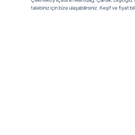
talebiniz için bize ulaşabilirsiniz. Keşif ve fiyat bil