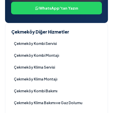
WhatsApp'tan Yazın
Çekmeköy Diğer Hizmetler
Çekmeköy Kombi Servisi
Çekmeköy Kombi Montajı
Çekmeköy Klima Servisi
Çekmeköy Klima Montajı
Çekmeköy Kombi Bakımı
Çekmeköy Klima Bakımı ve Gaz Dolumu