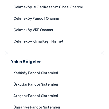
Çekmeköy Isı Geri Kazanım Cihazı Onarımı
Çekmeköy Fancoil Onarımı
Çekmeköy VRF Onarımı
Çekmeköy Klima Keşif Hizmeti
Yakın Bölgeler
Kadıköy Fancoil Sistemleri
Üsküdar Fancoil Sistemleri
Ataşehir Fancoil Sistemleri
Ümraniye Fancoil Sistemleri