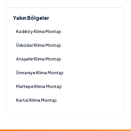
Yakın Bölgeler
Kadıköy Klima Montajı
Üsküdar Klima Montajı
Ataşehir Klima Montajı
Ümraniye Klima Montajı
Maltepe Klima Montajı
Kartal Klima Montajı