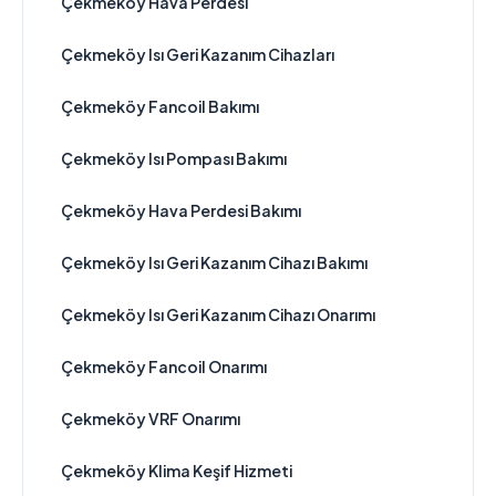
Çekmeköy Hava Perdesi
Çekmeköy Isı Geri Kazanım Cihazları
Çekmeköy Fancoil Bakımı
Çekmeköy Isı Pompası Bakımı
Çekmeköy Hava Perdesi Bakımı
Çekmeköy Isı Geri Kazanım Cihazı Bakımı
Çekmeköy Isı Geri Kazanım Cihazı Onarımı
Çekmeköy Fancoil Onarımı
Çekmeköy VRF Onarımı
Çekmeköy Klima Keşif Hizmeti