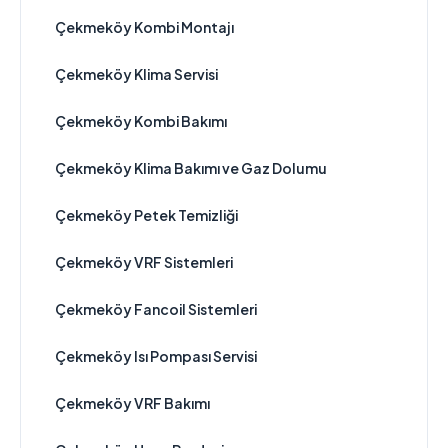
Çekmeköy Kombi Montajı
Çekmeköy Klima Servisi
Çekmeköy Kombi Bakımı
Çekmeköy Klima Bakımı ve Gaz Dolumu
Çekmeköy Petek Temizliği
Çekmeköy VRF Sistemleri
Çekmeköy Fancoil Sistemleri
Çekmeköy Isı Pompası Servisi
Çekmeköy VRF Bakımı