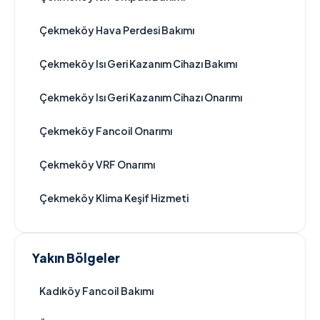
Çekmeköy Hava Perdesi Bakımı
Çekmeköy Isı Geri Kazanım Cihazı Bakımı
Çekmeköy Isı Geri Kazanım Cihazı Onarımı
Çekmeköy Fancoil Onarımı
Çekmeköy VRF Onarımı
Çekmeköy Klima Keşif Hizmeti
Yakın Bölgeler
Kadıköy Fancoil Bakımı