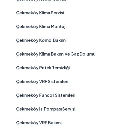
Çekmeköy Klima Servisi
Çekmeköy Klima Montajı
Çekmeköy Kombi Bakımı
Çekmeköy Klima Bakımı ve Gaz Dolumu
Çekmeköy Petek Temizliği
Çekmeköy VRF Sistemleri
Çekmeköy Fancoil Sistemleri
Çekmeköy Isı Pompası Servisi
Çekmeköy VRF Bakımı