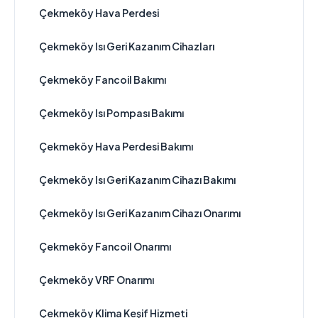
Çekmeköy Hava Perdesi
Çekmeköy Isı Geri Kazanım Cihazları
Çekmeköy Fancoil Bakımı
Çekmeköy Isı Pompası Bakımı
Çekmeköy Hava Perdesi Bakımı
Çekmeköy Isı Geri Kazanım Cihazı Bakımı
Çekmeköy Isı Geri Kazanım Cihazı Onarımı
Çekmeköy Fancoil Onarımı
Çekmeköy VRF Onarımı
Çekmeköy Klima Keşif Hizmeti