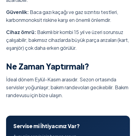
Güvenlik:
Baca gazı kaçağı ve gaz sızıntısı testleri,
karbonmonoksit riskine karşı en önemli önlemdir.
Cihaz ömrü:
Bakımlı bir kombi 15 yıl ve üzeri sorunsuz
çalışabilir; bakımsız cihazlarda büyük parça arızaları (kart,
eşanjör) çok daha erken görülür.
Ne Zaman Yaptırmalı?
İdeal dönem Eylül-Kasım arasıdır. Sezon ortasında
servisler yoğunlaşır; bakım randevoları gecikebilir. Bakım
randevusu için bize ulaşın.
Servise mi İhtiyacınız Var?